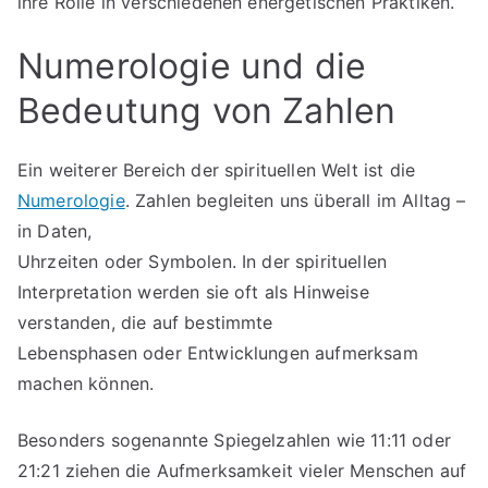
ihre Rolle in verschiedenen energetischen Praktiken.
Numerologie und die
Bedeutung von Zahlen
Ein weiterer Bereich der spirituellen Welt ist die
Numerologie
. Zahlen begleiten uns überall im Alltag –
in Daten,
Uhrzeiten oder Symbolen. In der spirituellen
Interpretation werden sie oft als Hinweise
verstanden, die auf bestimmte
Lebensphasen oder Entwicklungen aufmerksam
machen können.
Besonders sogenannte Spiegelzahlen wie 11:11 oder
21:21 ziehen die Aufmerksamkeit vieler Menschen auf