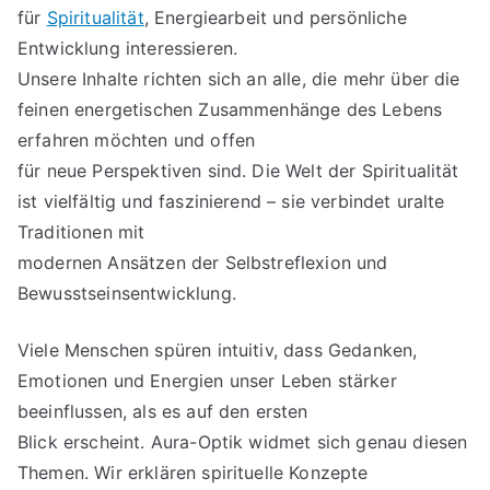
für
Spiritualität
, Energiearbeit und persönliche
Entwicklung interessieren.
Unsere Inhalte richten sich an alle, die mehr über die
feinen energetischen Zusammenhänge des Lebens
erfahren möchten und offen
für neue Perspektiven sind. Die Welt der Spiritualität
ist vielfältig und faszinierend – sie verbindet uralte
Traditionen mit
modernen Ansätzen der Selbstreflexion und
Bewusstseinsentwicklung.
Viele Menschen spüren intuitiv, dass Gedanken,
Emotionen und Energien unser Leben stärker
beeinflussen, als es auf den ersten
Blick erscheint. Aura-Optik widmet sich genau diesen
Themen. Wir erklären spirituelle Konzepte