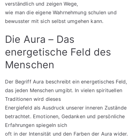
verständlich und zeigen Wege,
wie man die eigene Wahrnehmung schulen und
bewusster mit sich selbst umgehen kann.
Die Aura – Das
energetische Feld des
Menschen
Der Begriff Aura beschreibt ein energetisches Feld,
das jeden Menschen umgibt. In vielen spirituellen
Traditionen wird dieses
Energiefeld als Ausdruck unserer inneren Zustände
betrachtet. Emotionen, Gedanken und persönliche
Erfahrungen spiegeln sich
oft in der Intensität und den Farben der Aura wider.