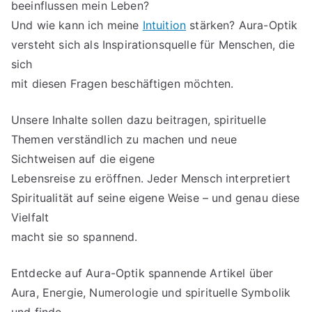
beeinflussen mein Leben?
Und wie kann ich meine
Intuition
stärken? Aura-Optik
versteht sich als Inspirationsquelle für Menschen, die
sich
mit diesen Fragen beschäftigen möchten.
Unsere Inhalte sollen dazu beitragen, spirituelle
Themen verständlich zu machen und neue
Sichtweisen auf die eigene
Lebensreise zu eröffnen. Jeder Mensch interpretiert
Spiritualität auf seine eigene Weise – und genau diese
Vielfalt
macht sie so spannend.
Entdecke auf Aura-Optik spannende Artikel über
Aura, Energie, Numerologie und spirituelle Symbolik