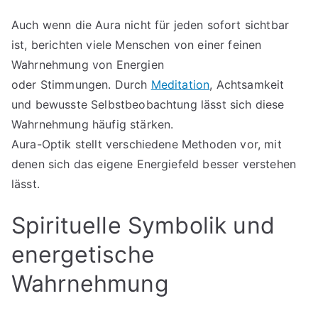
Auch wenn die Aura nicht für jeden sofort sichtbar
ist, berichten viele Menschen von einer feinen
Wahrnehmung von Energien
oder Stimmungen. Durch
Meditation
, Achtsamkeit
und bewusste Selbstbeobachtung lässt sich diese
Wahrnehmung häufig stärken.
Aura-Optik stellt verschiedene Methoden vor, mit
denen sich das eigene Energiefeld besser verstehen
lässt.
Spirituelle Symbolik und
energetische
Wahrnehmung