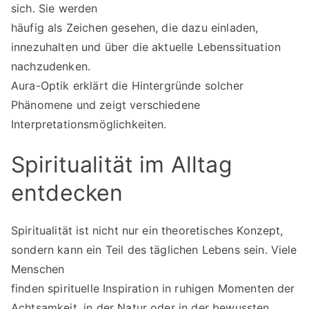
sich. Sie werden
häufig als Zeichen gesehen, die dazu einladen,
innezuhalten und über die aktuelle Lebenssituation
nachzudenken.
Aura-Optik erklärt die Hintergründe solcher
Phänomene und zeigt verschiedene
Interpretationsmöglichkeiten.
Spiritualität im Alltag
entdecken
Spiritualität ist nicht nur ein theoretisches Konzept,
sondern kann ein Teil des täglichen Lebens sein. Viele
Menschen
finden spirituelle Inspiration in ruhigen Momenten der
Achtsamkeit, in der Natur oder in der bewussten