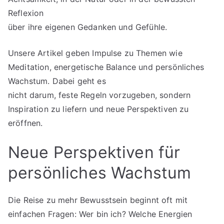
Reflexion
über ihre eigenen Gedanken und Gefühle.
Unsere Artikel geben Impulse zu Themen wie
Meditation, energetische Balance und persönliches
Wachstum. Dabei geht es
nicht darum, feste Regeln vorzugeben, sondern
Inspiration zu liefern und neue Perspektiven zu
eröffnen.
Neue Perspektiven für
persönliches Wachstum
Die Reise zu mehr Bewusstsein beginnt oft mit
einfachen Fragen: Wer bin ich? Welche Energien