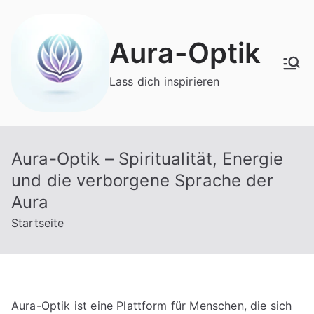
Zum
Inhalt
Aura-Optik
springen
Lass dich inspirieren
Aura-Optik – Spiritualität, Energie
und die verborgene Sprache der
Aura
Startseite
Aura-Optik ist eine Plattform für Menschen, die sich