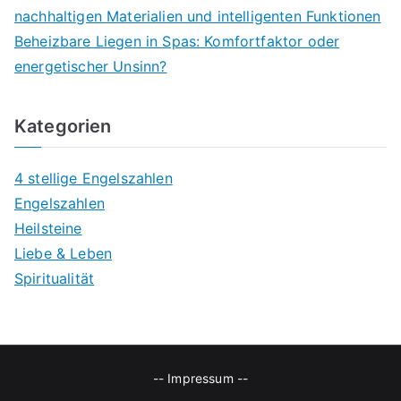
nachhaltigen Materialien und intelligenten Funktionen
Beheizbare Liegen in Spas: Komfortfaktor oder
energetischer Unsinn?
Kategorien
4 stellige Engelszahlen
Engelszahlen
Heilsteine
Liebe & Leben
Spiritualität
--
Impressum
--