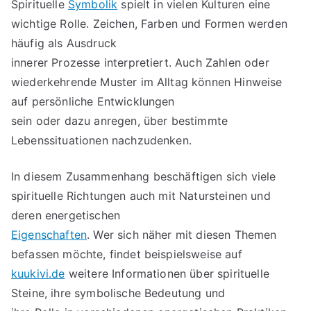
Spirituelle
Symbolik
spielt in vielen Kulturen eine
wichtige Rolle. Zeichen, Farben und Formen werden
häufig als Ausdruck
innerer Prozesse interpretiert. Auch Zahlen oder
wiederkehrende Muster im Alltag können Hinweise
auf persönliche Entwicklungen
sein oder dazu anregen, über bestimmte
Lebenssituationen nachzudenken.
In diesem Zusammenhang beschäftigen sich viele
spirituelle Richtungen auch mit Natursteinen und
deren energetischen
Eigenschaften
. Wer sich näher mit diesen Themen
befassen möchte, findet beispielsweise auf
kuukivi.de
weitere Informationen über spirituelle
Steine, ihre symbolische Bedeutung und