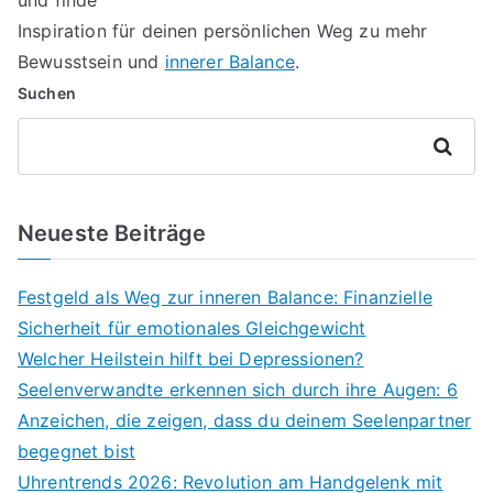
und finde
Inspiration für deinen persönlichen Weg zu mehr
Bewusstsein und
innerer Balance
.
Suchen
Suchen
Neueste Beiträge
Festgeld als Weg zur inneren Balance: Finanzielle
Sicherheit für emotionales Gleichgewicht
Welcher Heilstein hilft bei Depressionen?
Seelenverwandte erkennen sich durch ihre Augen: 6
Anzeichen, die zeigen, dass du deinem Seelenpartner
begegnet bist
Uhrentrends 2026: Revolution am Handgelenk mit