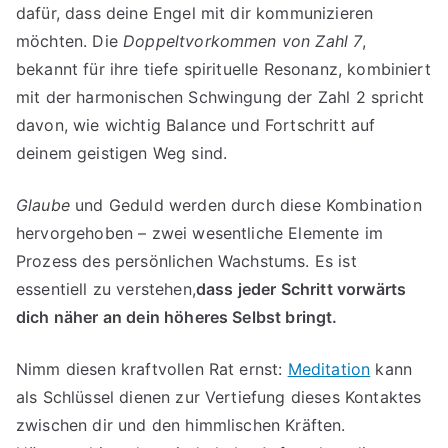
dafür, dass deine Engel mit dir kommunizieren
möchten. Die
Doppeltvorkommen von Zahl 7
,
bekannt für ihre tiefe spirituelle Resonanz, kombiniert
mit der harmonischen Schwingung der Zahl 2 spricht
davon, wie wichtig Balance und Fortschritt auf
deinem geistigen Weg sind.
Glaube
und Geduld werden durch diese Kombination
hervorgehoben – zwei wesentliche Elemente im
Prozess des persönlichen Wachstums. Es ist
essentiell zu verstehen,
dass jeder Schritt vorwärts
dich näher an dein höheres Selbst bringt.
Nimm diesen kraftvollen Rat ernst:
Meditation
kann
als Schlüssel dienen zur Vertiefung dieses Kontaktes
zwischen dir und den himmlischen Kräften.