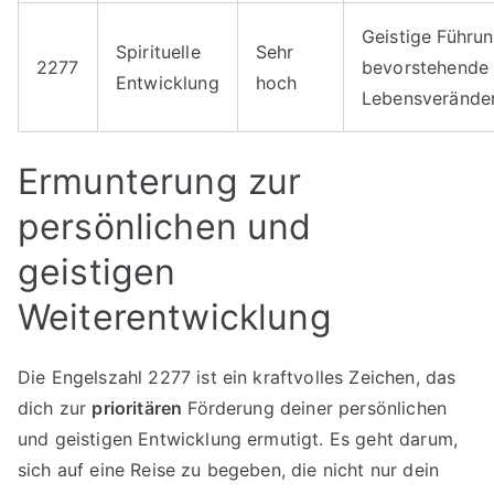
Geistige Führu
Spirituelle
Sehr
2277
bevorstehende
Entwicklung
hoch
Lebensverände
Ermunterung zur
persönlichen und
geistigen
Weiterentwicklung
Die Engelszahl 2277 ist ein kraftvolles Zeichen, das
dich zur
prioritären
Förderung deiner persönlichen
und geistigen Entwicklung ermutigt. Es geht darum,
sich auf eine Reise zu begeben, die nicht nur dein