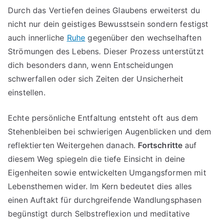
Durch das Vertiefen deines Glaubens erweiterst du
nicht nur dein geistiges Bewusstsein sondern festigst
auch innerliche
Ruhe
gegenüber den wechselhaften
Strömungen des Lebens. Dieser Prozess unterstützt
dich besonders dann, wenn Entscheidungen
schwerfallen oder sich Zeiten der Unsicherheit
einstellen.
Echte persönliche Entfaltung entsteht oft aus dem
Stehenbleiben bei schwierigen Augenblicken und dem
reflektierten Weitergehen danach.
Fortschritte
auf
diesem Weg spiegeln die tiefe Einsicht in deine
Eigenheiten sowie entwickelten Umgangsformen mit
Lebensthemen wider. Im Kern bedeutet dies alles
einen Auftakt für durchgreifende Wandlungsphasen
begünstigt durch Selbstreflexion und meditative