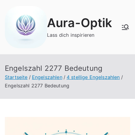
Zum
Inhalt
Aura-Optik
springen
Lass dich inspirieren
Engelszahl 2277 Bedeutung
Startseite
Engelszahlen
4 stellige Engelszahlen
Engelszahl 2277 Bedeutung