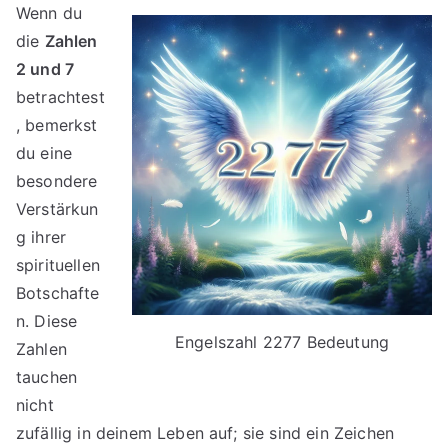
Wenn du
die
Zahlen
2 und 7
betrachtest
, bemerkst
du eine
besondere
Verstärkun
g ihrer
spirituellen
Botschafte
n. Diese
Engelszahl 2277 Bedeutung
Zahlen
tauchen
nicht
zufällig in deinem Leben auf; sie sind ein Zeichen