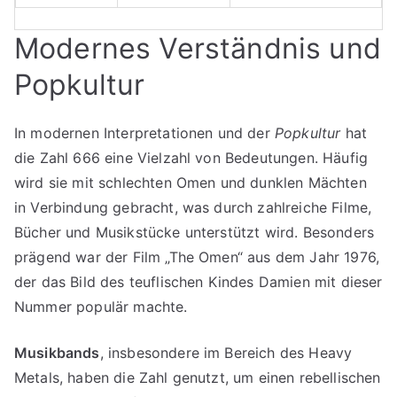
Modernes Verständnis und
Popkultur
In modernen Interpretationen und der
Popkultur
hat
die Zahl 666 eine Vielzahl von Bedeutungen. Häufig
wird sie mit schlechten Omen und dunklen Mächten
in Verbindung gebracht, was durch zahlreiche Filme,
Bücher und Musikstücke unterstützt wird. Besonders
prägend war der Film „The Omen“ aus dem Jahr 1976,
der das Bild des teuflischen Kindes Damien mit dieser
Nummer populär machte.
Musikbands
, insbesondere im Bereich des Heavy
Metals, haben die Zahl genutzt, um einen rebellischen