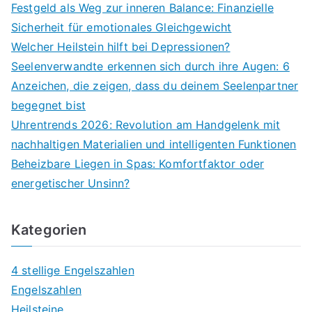
Festgeld als Weg zur inneren Balance: Finanzielle
Sicherheit für emotionales Gleichgewicht
Welcher Heilstein hilft bei Depressionen?
Seelenverwandte erkennen sich durch ihre Augen: 6
Anzeichen, die zeigen, dass du deinem Seelenpartner
begegnet bist
Uhrentrends 2026: Revolution am Handgelenk mit
nachhaltigen Materialien und intelligenten Funktionen
Beheizbare Liegen in Spas: Komfortfaktor oder
energetischer Unsinn?
Kategorien
4 stellige Engelszahlen
Engelszahlen
Heilsteine