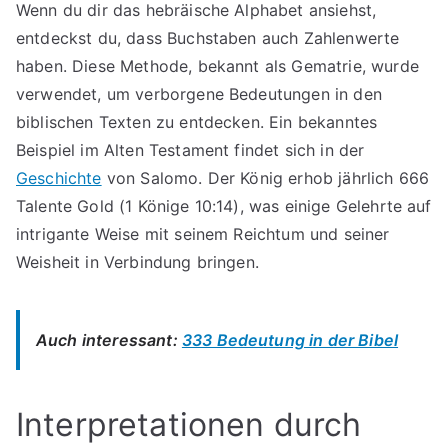
Wenn du dir das hebräische Alphabet ansiehst,
entdeckst du, dass Buchstaben auch Zahlenwerte
haben. Diese Methode, bekannt als Gematrie, wurde
verwendet, um verborgene Bedeutungen in den
biblischen Texten zu entdecken. Ein bekanntes
Beispiel im Alten Testament findet sich in der
Geschichte
von Salomo. Der König erhob jährlich 666
Talente Gold (1 Könige 10:14), was einige Gelehrte auf
intrigante Weise mit seinem Reichtum und seiner
Weisheit in Verbindung bringen.
Auch interessant:
333 Bedeutung in der Bibel
Interpretationen durch