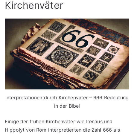
Kirchenväter
Interpretationen durch Kirchenväter – 666 Bedeutung
in der Bibel
Einige der frühen Kirchenväter wie Irenäus und
Hippolyt von Rom interpretierten die Zahl 666 als