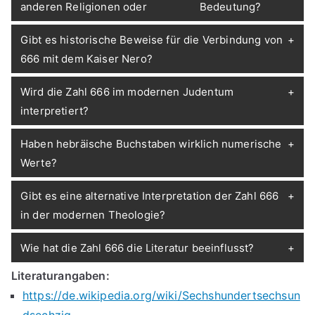
anderen Religionen oder
Bedeutung?
Gibt es historische Beweise für die Verbindung von
666 mit dem Kaiser Nero?
Wird die Zahl 666 im modernen Judentum
interpretiert?
Haben hebräische Buchstaben wirklich numerische
Werte?
Gibt es eine alternative Interpretation der Zahl 666
in der modernen Theologie?
Wie hat die Zahl 666 die Literatur beeinflusst?
Literaturangaben:
https://de.wikipedia.org/wiki/Sechshundertsechsun