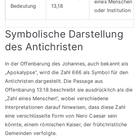
eines Menschen
Bedeutung
13,18
oder Institution
Symbolische Darstellung
des Antichristen
In der Offenbarung des Johannes, auch bekannt als
„Apokalypse“, wird die Zahl 666 als Symbol für den
Antichristen dargestellt. Die Passage aus
Offenbarung 13:18 beschreibt sie ausdrücklich als die
„Zahl eines Menschen“, wobei verschiedene
Interpretationen darauf hinweisen, dass diese Zahl
eine verschlüsselte Form von Nero Caesar sein
könnte, einem römischen Kaiser, der frühchristliche
Gemeinden verfolgte.