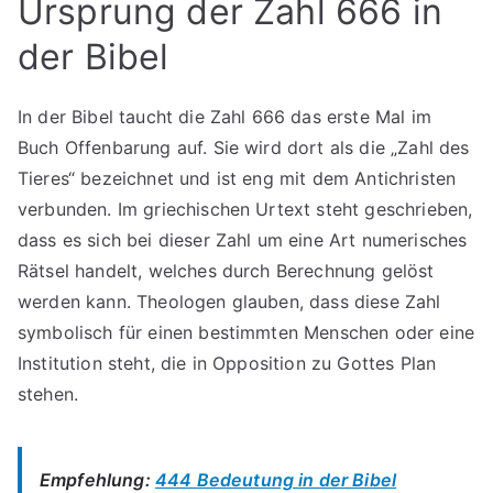
Ursprung der Zahl 666 in
der Bibel
In der Bibel taucht die Zahl 666 das erste Mal im
Buch Offenbarung auf. Sie wird dort als die „Zahl des
Tieres“ bezeichnet und ist eng mit dem Antichristen
verbunden. Im griechischen Urtext steht geschrieben,
dass es sich bei dieser Zahl um eine Art numerisches
Rätsel handelt, welches durch Berechnung gelöst
werden kann. Theologen glauben, dass diese Zahl
symbolisch für einen bestimmten Menschen oder eine
Institution steht, die in Opposition zu Gottes Plan
stehen.
Empfehlung:
444 Bedeutung in der Bibel