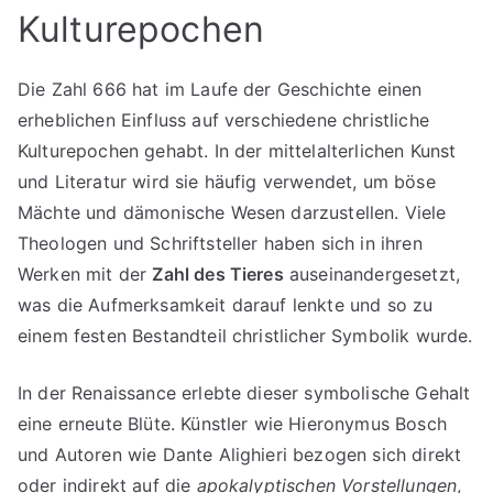
Kulturepochen
Die Zahl 666 hat im Laufe der Geschichte einen
erheblichen Einfluss auf verschiedene christliche
Kulturepochen gehabt. In der mittelalterlichen Kunst
und Literatur wird sie häufig verwendet, um böse
Mächte und dämonische Wesen darzustellen. Viele
Theologen und Schriftsteller haben sich in ihren
Werken mit der
Zahl des Tieres
auseinandergesetzt,
was die Aufmerksamkeit darauf lenkte und so zu
einem festen Bestandteil christlicher Symbolik wurde.
In der Renaissance erlebte dieser symbolische Gehalt
eine erneute Blüte. Künstler wie Hieronymus Bosch
und Autoren wie Dante Alighieri bezogen sich direkt
oder indirekt auf die
apokalyptischen Vorstellungen
,