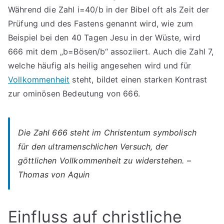
Während die Zahl i=40/b in der Bibel oft als Zeit der
Prüfung und des Fastens genannt wird, wie zum
Beispiel bei den 40 Tagen Jesu in der Wüste, wird
666 mit dem „b=Bösen/b“ assoziiert. Auch die Zahl 7,
welche häufig als heilig angesehen wird und für
Vollkommenheit
steht, bildet einen starken Kontrast
zur ominösen Bedeutung von 666.
Die Zahl 666 steht im Christentum symbolisch
für den ultramenschlichen Versuch, der
göttlichen Vollkommenheit zu widerstehen. –
Thomas von Aquin
Einfluss auf christliche