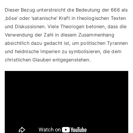
Dieser Bezug unterstreicht die Bedeutung der 666 als
‚böse‘ oder ’satanische‘ Kraft in theologischen Texten
und Diskussionen. Viele Theologen betonen, dass die
Verwendung der Zahl in diesem Zusammenhang
absichtlich dazu gedacht ist, um politischen Tyrannen
und heidnische Imperien zu symbolisieren, die dem
christlichen Glauben entgegenstehen.