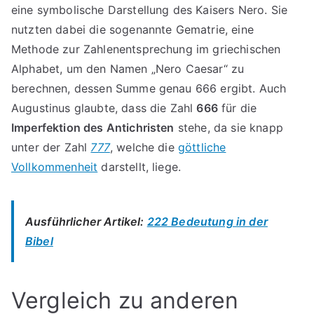
eine symbolische Darstellung des Kaisers Nero. Sie
nutzten dabei die sogenannte Gematrie, eine
Methode zur Zahlenentsprechung im griechischen
Alphabet, um den Namen „Nero Caesar“ zu
berechnen, dessen Summe genau 666 ergibt. Auch
Augustinus glaubte, dass die Zahl
666
für die
Imperfektion des Antichristen
stehe, da sie knapp
unter der Zahl
777
, welche die
göttliche
Vollkommenheit
darstellt, liege.
Ausführlicher Artikel:
222 Bedeutung in der
Bibel
Vergleich zu anderen