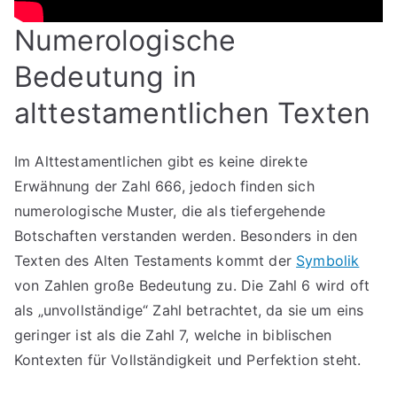
Numerologische
Bedeutung in
alttestamentlichen Texten
Im Alttestamentlichen gibt es keine direkte
Erwähnung der Zahl 666, jedoch finden sich
numerologische Muster, die als tiefergehende
Botschaften verstanden werden. Besonders in den
Texten des Alten Testaments kommt der
Symbolik
von Zahlen große Bedeutung zu. Die Zahl 6 wird oft
als „unvollständige“ Zahl betrachtet, da sie um eins
geringer ist als die Zahl 7, welche in biblischen
Kontexten für Vollständigkeit und Perfektion steht.