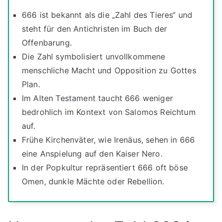
666 ist bekannt als die „Zahl des Tieres“ und
steht für den Antichristen im Buch der
Offenbarung.
Die Zahl symbolisiert unvollkommene
menschliche Macht und Opposition zu Gottes
Plan.
Im Alten Testament taucht 666 weniger
bedrohlich im Kontext von Salomos Reichtum
auf.
Frühe Kirchenväter, wie Irenäus, sehen in 666
eine Anspielung auf den Kaiser Nero.
In der Popkultur repräsentiert 666 oft böse
Omen, dunkle Mächte oder Rebellion.