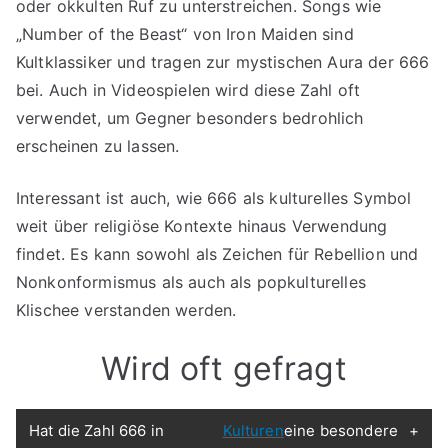
oder okkulten Ruf zu unterstreichen. Songs wie
„Number of the Beast“ von Iron Maiden sind
Kultklassiker und tragen zur mystischen Aura der 666
bei. Auch in Videospielen wird diese Zahl oft
verwendet, um Gegner besonders bedrohlich
erscheinen zu lassen.
Interessant ist auch, wie 666 als kulturelles Symbol
weit über religiöse Kontexte hinaus Verwendung
findet. Es kann sowohl als Zeichen für Rebellion und
Nonkonformismus als auch als popkulturelles
Klischee verstanden werden.
Wird oft gefragt
Hat die Zahl 666 in
Kulturen
eine besondere