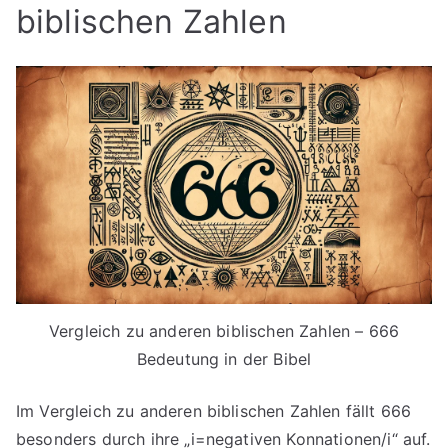
biblischen Zahlen
Vergleich zu anderen biblischen Zahlen – 666
Bedeutung in der Bibel
Im Vergleich zu anderen biblischen Zahlen fällt 666
besonders durch ihre „i=negativen Konnationen/i“ auf.