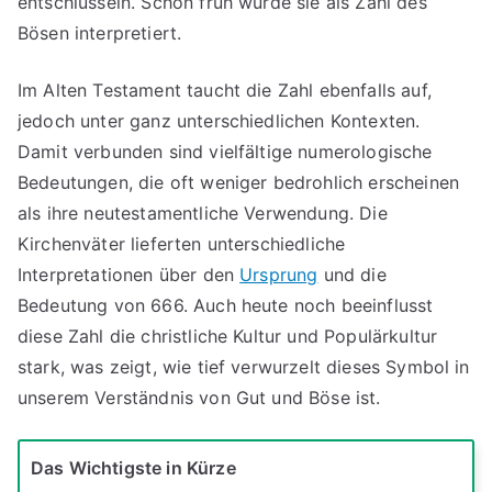
entschlüsseln. Schon früh wurde sie als Zahl des
Bösen interpretiert.
Im Alten Testament taucht die Zahl ebenfalls auf,
jedoch unter ganz unterschiedlichen Kontexten.
Damit verbunden sind vielfältige numerologische
Bedeutungen, die oft weniger bedrohlich erscheinen
als ihre neutestamentliche Verwendung. Die
Kirchenväter lieferten unterschiedliche
Interpretationen über den
Ursprung
und die
Bedeutung von 666. Auch heute noch beeinflusst
diese Zahl die christliche Kultur und Populärkultur
stark, was zeigt, wie tief verwurzelt dieses Symbol in
unserem Verständnis von Gut und Böse ist.
Das Wichtigste in Kürze