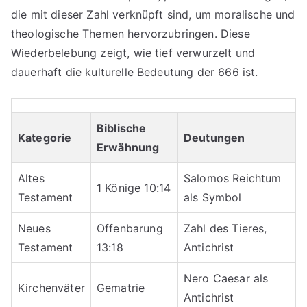
die mit dieser Zahl verknüpft sind, um moralische und
theologische Themen hervorzubringen. Diese
Wiederbelebung zeigt, wie tief verwurzelt und
dauerhaft die kulturelle Bedeutung der 666 ist.
Biblische
Kategorie
Deutungen
Erwähnung
Altes
Salomos Reichtum
1 Könige 10:14
Testament
als Symbol
Neues
Offenbarung
Zahl des Tieres,
Testament
13:18
Antichrist
Nero Caesar als
Kirchenväter
Gematrie
Antichrist