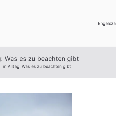
Engelsza
g: Was es zu beachten gibt
 im Alltag: Was es zu beachten gibt