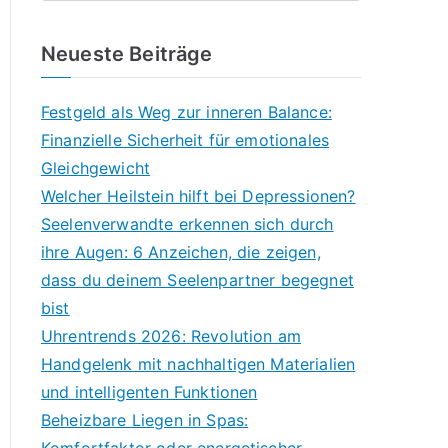
Neueste Beiträge
Festgeld als Weg zur inneren Balance:
Finanzielle Sicherheit für emotionales
Gleichgewicht
Welcher Heilstein hilft bei Depressionen?
Seelenverwandte erkennen sich durch
ihre Augen: 6 Anzeichen, die zeigen,
dass du deinem Seelenpartner begegnet
bist
Uhrentrends 2026: Revolution am
Handgelenk mit nachhaltigen Materialien
und intelligenten Funktionen
Beheizbare Liegen in Spas: