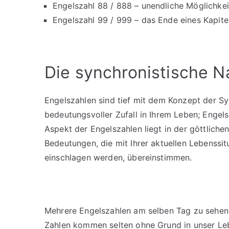
Engelszahl 88 / 888 – unendliche Möglichkei
Engelszahl 99 / 999 – das Ende eines Kapitel
Die synchronistische N
Engelszahlen sind tief mit dem Konzept der S
bedeutungsvoller Zufall in Ihrem Leben; Engelsz
Aspekt der Engelszahlen liegt in der göttliche
Bedeutungen, die mit Ihrer aktuellen Lebenssit
einschlagen werden, übereinstimmen.
Mehrere Engelszahlen am selben Tag zu sehen, 
Zahlen kommen selten ohne Grund in unser Leb