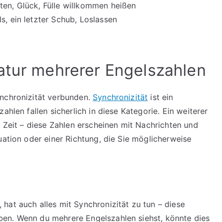
ten, Glück, Fülle willkommen heißen
s, ein letzter Schub, Loslassen
atur mehrerer Engelszahlen
ynchronizität verbunden.
Synchronizität
ist ein
ahlen fallen sicherlich in diese Kategorie. Ein weiterer
n Zeit – diese Zahlen erscheinen mit Nachrichten und
uation oder einer Richtung, die Sie möglicherweise
hat auch alles mit Synchronizität zu tun – diese
en. Wenn du mehrere Engelszahlen siehst, könnte dies