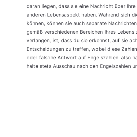
daran liegen, dass sie eine Nachricht über Ihr
anderen Lebensaspekt haben. Während sich di
können, können sie auch separate Nachrichten 
gemäß verschiedenen Bereichen Ihres Lebens 
verlangen, ist, dass du sie erkennst, auf sie 
Entscheidungen zu treffen, wobei diese Zahlen 
oder falsche Antwort auf Engelszahlen, also h
halte stets Ausschau nach den Engelszahlen un