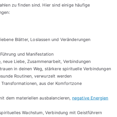
len zu finden sind. Hier sind einige häufige
ngen:
iebene Blätter, Loslassen und Veränderungen
, Führung und Manifestation
, neue Liebe, Zusammenarbeit, Verbindungen
rtrauen in deinen Weg, stärkere spirituelle Verbindungen
gesunde Routinen, verwurzelt werden
 Transformationen, aus der Komfortzone
mit dem materiellen ausbalancieren,
negative Energien
 spirituelles Wachstum, Verbindung mit Geistführern