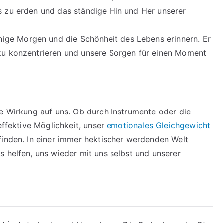
ns zu erden und das ständige Hin und Her unserer
nige Morgen und die Schönheit des Lebens erinnern. Er
 zu konzentrieren und unsere Sorgen für einen Moment
he Wirkung auf uns. Ob durch Instrumente oder die
effektive Möglichkeit, unser
emotionales Gleichgewicht
finden. In einer immer hektischer werdenden Welt
s helfen, uns wieder mit uns selbst und unserer