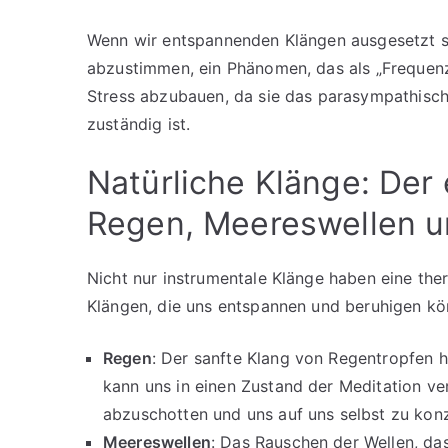
Wenn wir entspannenden Klängen ausgesetzt si
abzustimmen, ein Phänomen, das als „Frequenz
Stress abzubauen, da sie das parasympathisch
zuständig ist.
Natürliche Klänge: Der
Regen, Meereswellen 
Nicht nur instrumentale Klänge haben eine ther
Klängen, die uns entspannen und beruhigen kö
Regen
: Der sanfte Klang von Regentropfen h
kann uns in einen Zustand der Meditation ve
abzuschotten und uns auf uns selbst zu konz
Meereswellen
: Das Rauschen der Wellen, da