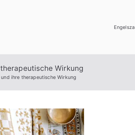
Engelsza
 therapeutische Wirkung
und ihre therapeutische Wirkung