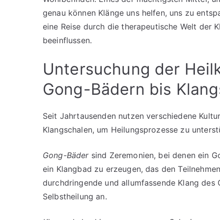
genau können Klänge uns helfen, uns zu entspa
eine Reise durch die therapeutische Welt der 
beeinflussen.
Untersuchung der Heilk
Gong-Bädern bis Klang
Seit Jahrtausenden nutzen verschiedene Kult
Klangschalen, um Heilungsprozesse zu unterst
Gong-Bäder
sind Zeremonien, bei denen ein G
ein Klangbad zu erzeugen, das den Teilnehmende
durchdringende und allumfassende Klang des G
Selbstheilung an.