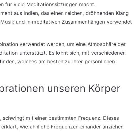
n für viele Meditationssitzungen macht.
rument aus Indien, das einen reichen, dröhnenden Klang
hen Musik und in meditativen Zusammenhängen verwendet
mbination verwendet werden, um eine Atmosphäre der
itation unterstützt. Es lohnt sich, mit verschiedenen
finden, welches am besten zu Ihrer persönlichen
brationen unseren Körper
rs, schwingt mit einer bestimmten Frequenz. Dieses
 erklärt, wie ähnliche Frequenzen einander anziehen