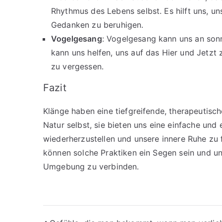
Rhythmus des Lebens selbst. Es hilft uns, u
Gedanken zu beruhigen.
Vogelgesang
: Vogelgesang kann uns an son
kann uns helfen, uns auf das Hier und Jetzt
zu vergessen.
Fazit
Klänge haben eine tiefgreifende, therapeutisc
Natur selbst, sie bieten uns eine einfache und 
wiederherzustellen und unsere innere Ruhe zu 
können solche Praktiken ein Segen sein und un
Umgebung zu verbinden.