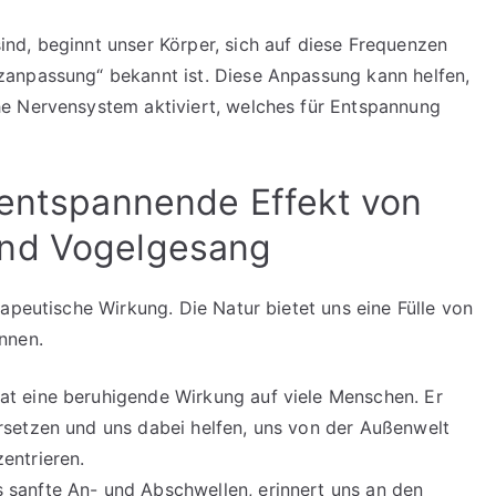
nd, beginnt unser Körper, sich auf diese Frequenzen
anpassung“ bekannt ist. Diese Anpassung kann helfen,
e Nervensystem aktiviert, welches für Entspannung
 entspannende Effekt von
und Vogelgesang
apeutische Wirkung. Die Natur bietet uns eine Fülle von
nnen.
at eine beruhigende Wirkung auf viele Menschen. Er
rsetzen und uns dabei helfen, uns von der Außenwelt
entrieren.
s sanfte An- und Abschwellen, erinnert uns an den