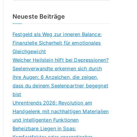
Neueste Beiträge
Festgeld als Weg zur inneren Balance:
Finanzielle Sicherheit für emotionales
Gleichgewicht
Welcher Heilstein hilft bei Depressionen?
Seelenverwandte erkennen sich durch
ihre Augen: 6 Anzeichen, die zeigen,
dass du deinem Seelenpartner begegnet
bist
Uhrentrends 2026: Revolution am
Handgelenk mit nachhaltigen Materialien
und intelligenten Funktionen
Beheizbare Liegen in Spas: